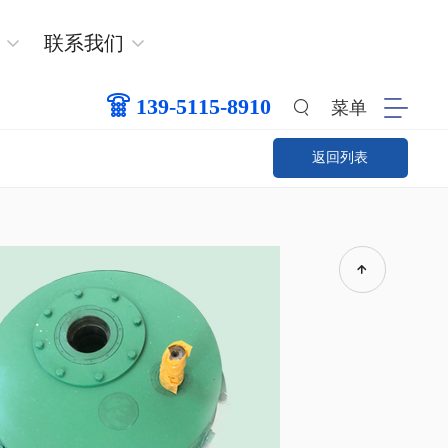
联系我们
139-5115-8910
菜单
返回列表