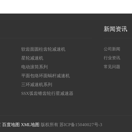
新闻资讯
软齿面圆柱齿轮减速机
公司新闻
星轮减速机
行业资讯
电动滚筒系列
常见问题
平面包络环面蜗杆减速机
三环减速机系列
SSX弧齿锥齿轮行星减速器
家
百度地图
XML地图
版权所有
苏ICP备15040027号-3