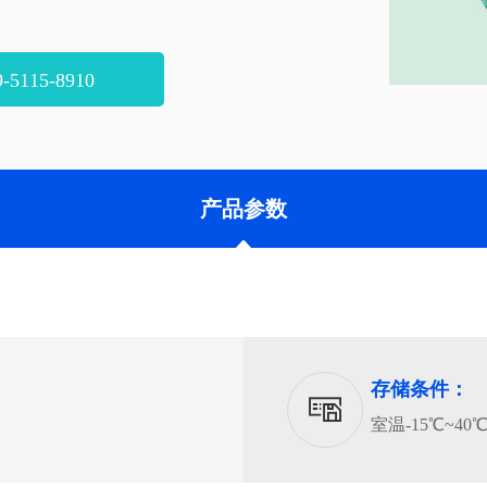
9-5115-8910
产品参数
存储条件：
室温-15℃~