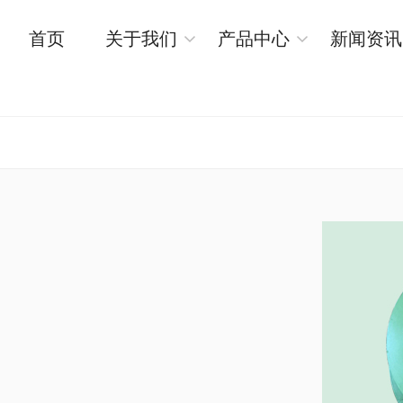
首页
关于我们
产品中心
新闻资讯