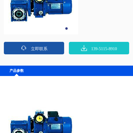
立即联系
139-5115-8910
产品参数