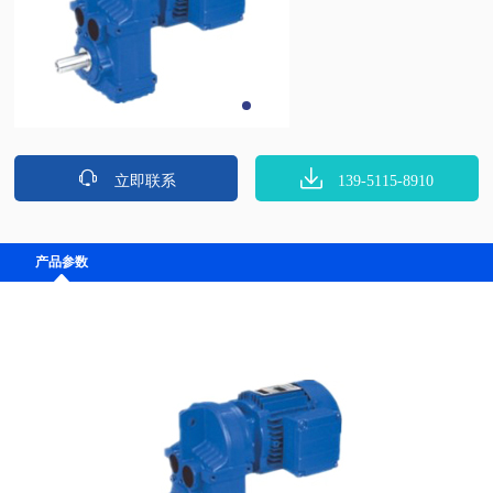
立即联系
139-5115-8910
产品参数