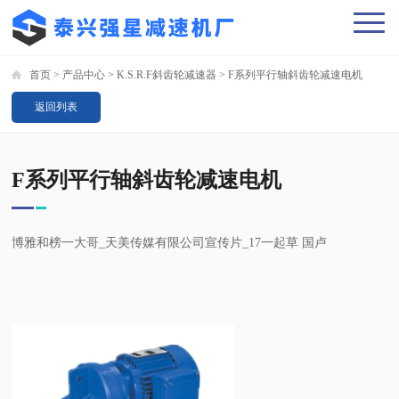
首页
>
产品中心
>
K.S.R.F斜齿轮减速器
>
F系列平行轴斜齿轮减速电机
返回列表
F系列平行轴斜齿轮减速电机
博雅和榜一大哥_天美传媒有限公司宣传片_17一起草 国卢