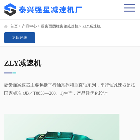
首页
>
产品中心
>
硬齿面圆柱齿轮减速机
>
ZLY减速机
返回列表
ZLY减速机
硬齿面减速器主要包括平行轴系列和垂直轴系列．平行轴减速器是按
国家标准 (JB／T8853—200。1)生产，产品经优化设计