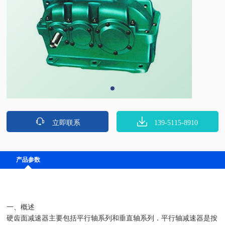
立即联系
139-5115-8910
产品参数
一、概述
硬齿面减速器主要包括平行轴系列和垂直轴系列．平行轴减速器是按